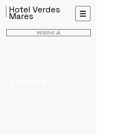
Hotel Verdes
Mares
RESERVE JÁ
QUARTOS